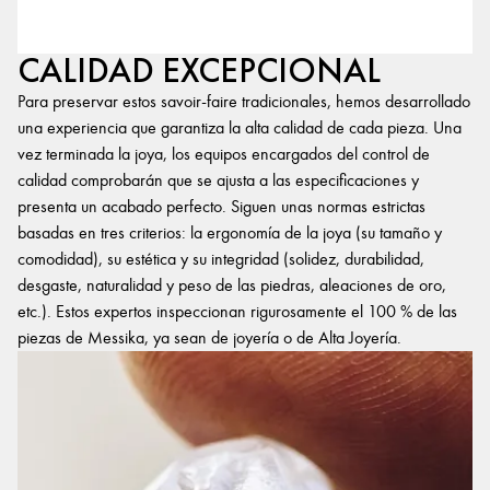
CALIDAD EXCEPCIONAL
Para preservar estos savoir-faire tradicionales, hemos desarrollado
una experiencia que garantiza la alta calidad de cada pieza. Una
vez terminada la joya, los equipos encargados del control de
calidad comprobarán que se ajusta a las especificaciones y
presenta un acabado perfecto. Siguen unas normas estrictas
basadas en tres criterios: la ergonomía de la joya (su tamaño y
comodidad), su estética y su integridad (solidez, durabilidad,
desgaste, naturalidad y peso de las piedras, aleaciones de oro,
etc.). Estos expertos inspeccionan rigurosamente el 100 % de las
piezas de Messika, ya sean de joyería o de Alta Joyería.