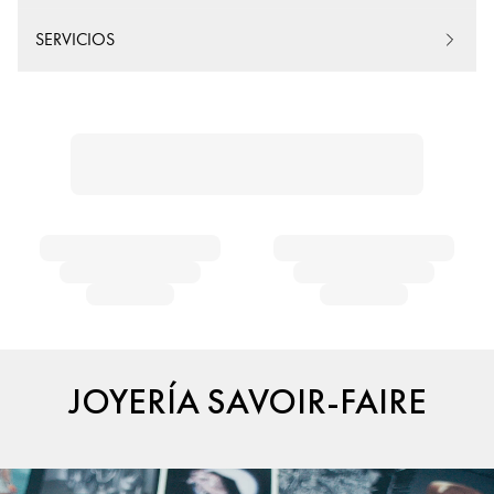
SERVICIOS
JOYERÍA SAVOIR-FAIRE