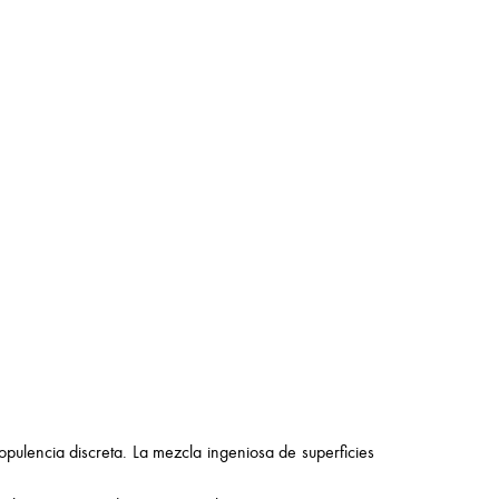
ulencia discreta. La mezcla ingeniosa de superficies