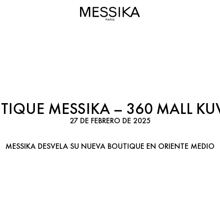
TIQUE MESSIKA – 360 MALL KU
27 DE FEBRERO DE 2025
MESSIKA DESVELA SU NUEVA BOUTIQUE EN ORIENTE MEDIO