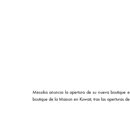
Messika anuncia la apertura de su nueva boutique en 
boutique de la Maison en Kuwait, tras las aperturas