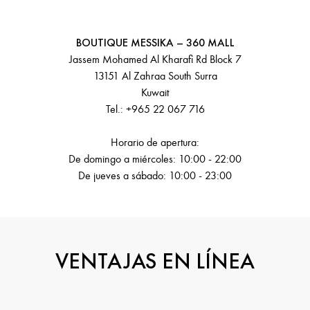
BOUTIQUE MESSIKA – 360 MALL
Jassem Mohamed Al Kharafi Rd Block 7
13151 Al Zahraa South Surra
Kuwait
Tel.: +965 22 067 716
Horario de apertura:
De domingo a miércoles: 10:00 - 22:00
De jueves a sábado: 10:00 - 23:00
VENTAJAS EN LÍNEA