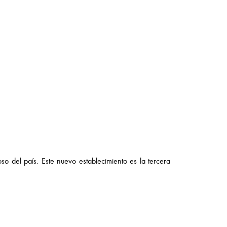
so del país. Este nuevo establecimiento es la tercera