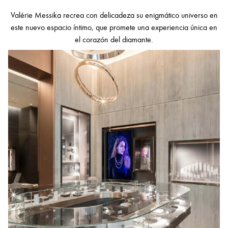
Valérie Messika recrea con delicadeza su enigmático universo en
este nuevo espacio íntimo, que promete una experiencia única en
el corazón del diamante.