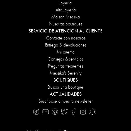
Joyería
Alta Joyería
Maison Messika
Nuestras boutiques
SERVICIO DE ATENCION AL CLIENTE
Contacte con nosotros
Entrega & devoluciones
Mi cuenta
Consejos & servicios
Preguntas frecuentes
Messika's Serenity
BOUTIQUES
Buscar una boutique
ACTUALIDADES
Suscríbase a nuestro newsletter