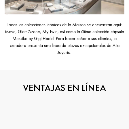
Todas las colecciones icónicas de la Maison se encuentran aquí:
Move, Glam’Azone, My Twin, así como la última colección cápsula
Messika by Gigi Hadid. Para hacer soñar a sus clientes, la
creadora presenta una línea de piezas excepcionales de Alta
Joyería.
VENTAJAS EN LÍNEA