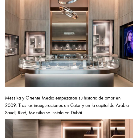
Messika y Oriente Medio empezaron su historia de amor en
2009. Tras las inauguraciones en Catar y en la capital de Arabia
Saudí, Riad, Messika se instala en Dubái.