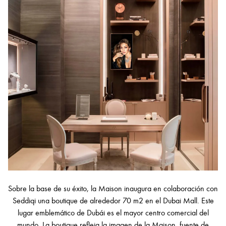
Sobre la base de su éxito, la Maison inaugura en colaboración con
Seddiqi una boutique de alrededor 70 m
2
en el Dubai Mall. Este
lugar emblemático de Dubái es el mayor centro comercial del
mundo. La boutique refleja la imagen de la Maison, fuente de