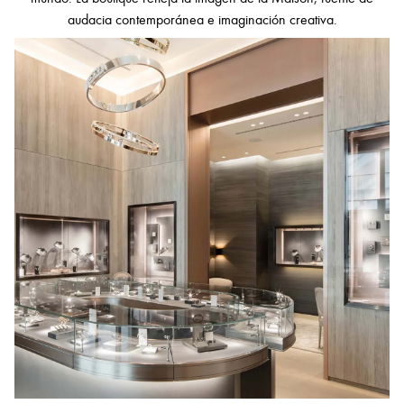
audacia contemporánea e imaginación creativa.