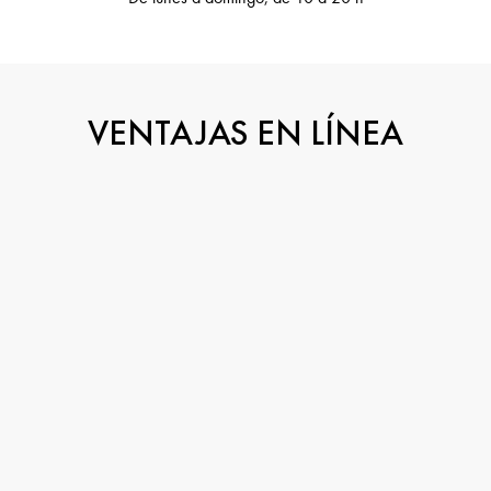
VENTAJAS EN LÍNEA