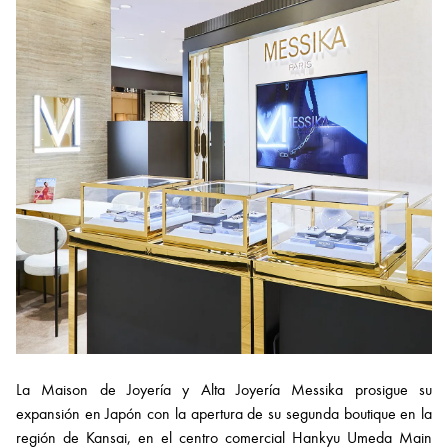
La Maison de Joyería y Alta Joyería Messika prosigue su
expansión en Japón con la apertura de su segunda boutique en la
región de Kansai, en el centro comercial Hankyu Umeda Main