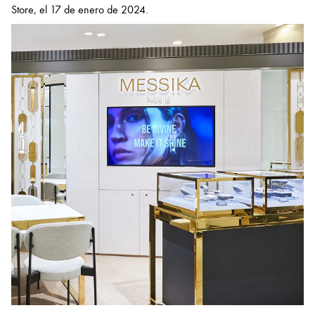
Store, el 17 de enero de 2024.