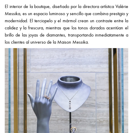
El interior de la boutique, diseñado por la directora artística Valérie
Messika, es un espacio luminoso y sencillo que combina prestigio y
modernidad. El terciopelo y el mármol crean un contraste entre la
calidez y la frescura, mientras que los tonos dorados acentúan el
brillo de las joyas de diamantes, transportando inmediatamente a
los clientes al universo de la Maison Messika.