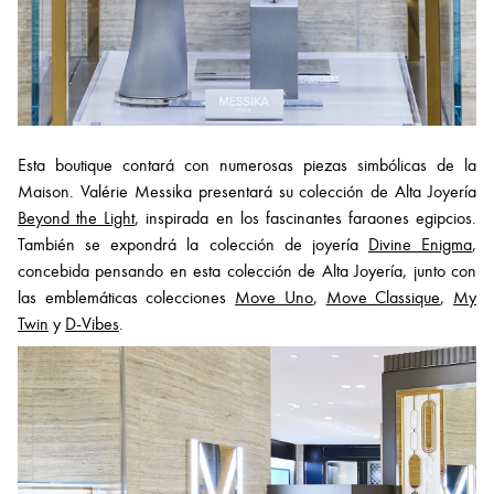
Esta boutique contará con numerosas piezas simbólicas de la
Maison. Valérie Messika presentará su colección de Alta Joyería
Beyond the Light
, inspirada en los fascinantes faraones egipcios.
También se expondrá la colección de joyería
Divine Enigma
,
concebida pensando en esta colección de Alta Joyería, junto con
las emblemáticas colecciones
Move Uno
,
Move Classique
,
My
Twin
y
D-Vibes
.