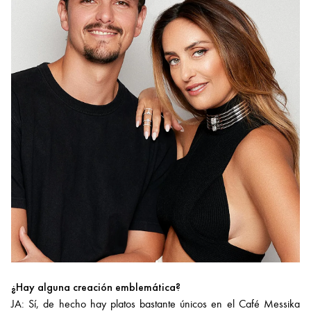
¿Hay alguna creación emblemática?
JA: Sí, de hecho hay platos bastante únicos en el Café Messika