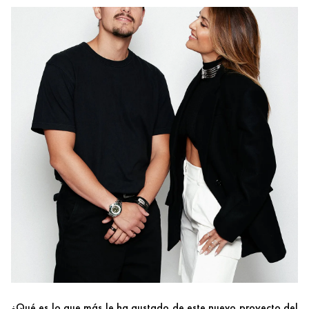
¿Qué es lo que más le ha gustado de este nuevo proyecto del