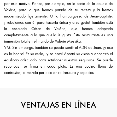
por este motivo. Pienso, por ejemplo, en la pasta de la abuela de
Valérie, para la que hemos partido de su receta y la hemos
modernizado ligeramente. O la hamburguesa de Jean-Baptiste.
¡Trabajamos con él para hacerla única y a su gusto! También está
la ensalada César de Valérie, que hemos adaptado
completamente a lo que a ella le gusta. Este restaurante es una
inmersión total en el mundo de Valérie Messika.
VM: Sin embargo, también se puede sentir el ADN de Juan, ¡y eso
es lo bonito! Es su estilo, ¡y se nota! Aportó su visión y encontró el
equilibrio adecuado para satisfacer nuestros requisitos. Se puede
reconocer su firma en cada plato. Es una cocina llena de
contrastes, la mezcla perfecta entre frescura y especias.
VENTAJAS EN LÍNEA