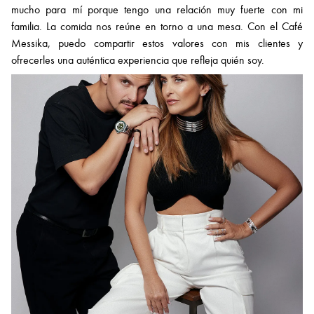
mucho para mí porque tengo una relación muy fuerte con mi
familia. La comida nos reúne en torno a una mesa. Con el Café
Messika, puedo compartir estos valores con mis clientes y
ofrecerles una auténtica experiencia que refleja quién soy.