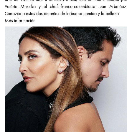
Valérie Messika y el chef franco-colombiano Juan Arbeláez.
Conozca a estos dos amantes de la buena comida y la belleza.
Más información