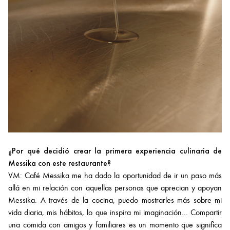
¿Por qué decidió crear la primera experiencia culinaria de
Messika con este restaurante?
VM: Café Messika me ha dado la oportunidad de ir un paso más
allá en mi relación con aquellas personas que aprecian y apoyan
Messika. A través de la cocina, puedo mostrarles más sobre mi
vida diaria, mis hábitos, lo que inspira mi imaginación... Compartir
una comida con amigos y familiares es un momento que significa