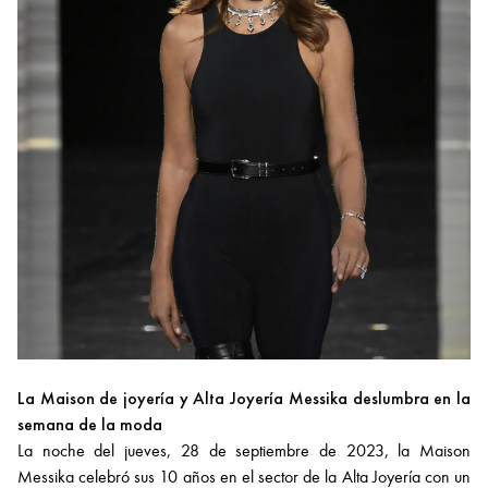
La Maison de joyería y Alta Joyería Messika deslumbra en la
semana de la moda
La noche del jueves, 28 de septiembre de 2023, la Maison
Messika celebró sus 10 años en el sector de la Alta Joyería con un