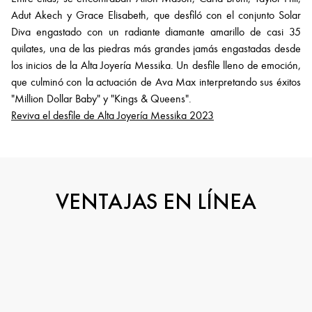
Adut Akech y Grace Elisabeth, que desfiló con el conjunto Solar
Diva engastado con un radiante diamante amarillo de casi 35
quilates, una de las piedras más grandes jamás engastadas desde
los inicios de la Alta Joyería Messika. Un desfile lleno de emoción,
que culminó con la actuación de Ava Max interpretando sus éxitos
"Million Dollar Baby" y "Kings & Queens".
Reviva el desfile de Alta Joyería Messika 2023
VENTAJAS EN LÍNEA