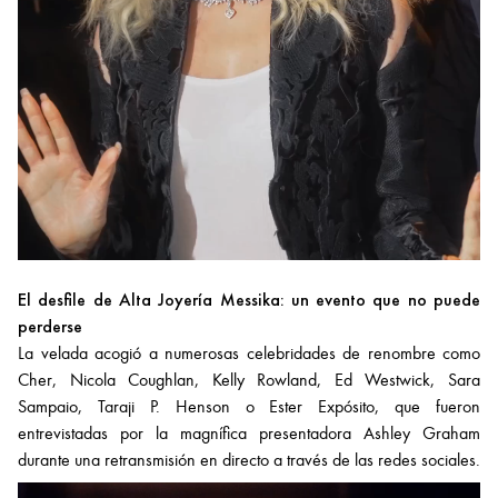
El desfile de Alta Joyería Messika: un evento que no puede
perderse
La velada acogió a numerosas celebridades de renombre como
Cher, Nicola Coughlan, Kelly Rowland, Ed Westwick, Sara
Sampaio, Taraji P. Henson o Ester Expósito, que fueron
entrevistadas por la magnífica presentadora Ashley Graham
durante una retransmisión en directo a través de las redes sociales.