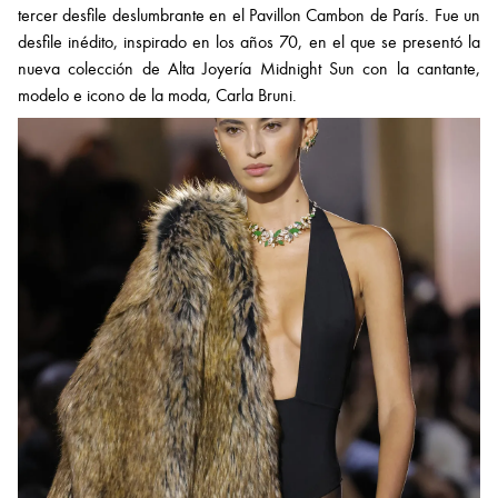
tercer desfile deslumbrante en el Pavillon Cambon de París. Fue un
desfile inédito, inspirado en los años 70, en el que se presentó la
nueva colección de Alta Joyería Midnight Sun con la cantante,
modelo e icono de la moda, Carla Bruni.