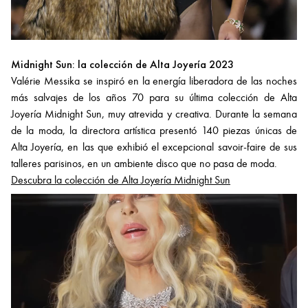
Midnight Sun: la colección de Alta Joyería 2023
Valérie Messika se inspiró en la energía liberadora de las noches
más salvajes de los años 70 para su última colección de Alta
Joyería Midnight Sun, muy atrevida y creativa. Durante la semana
de la moda, la directora artística presentó 140 piezas únicas de
Alta Joyería, en las que exhibió el excepcional savoir-faire de sus
talleres parisinos, en un ambiente disco que no pasa de moda.
Descubra la colección de Alta Joyería Midnight Sun