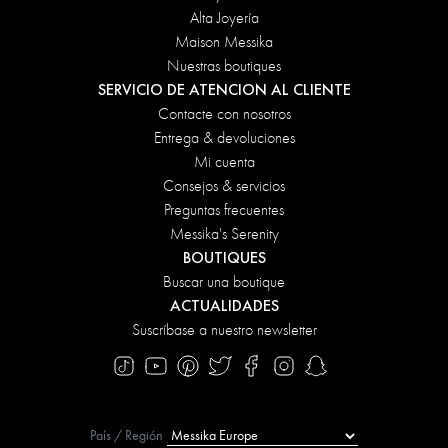
Alta Joyería
Maison Messika
Nuestras boutiques
SERVICIO DE ATENCION AL CLIENTE
Contacte con nosotros
Entrega & devoluciones
Mi cuenta
Consejos & servicios
Preguntas frecuentes
Messika's Serenity
BOUTIQUES
Buscar una boutique
ACTUALIDADES
Suscríbase a nuestro newsletter
País / Región