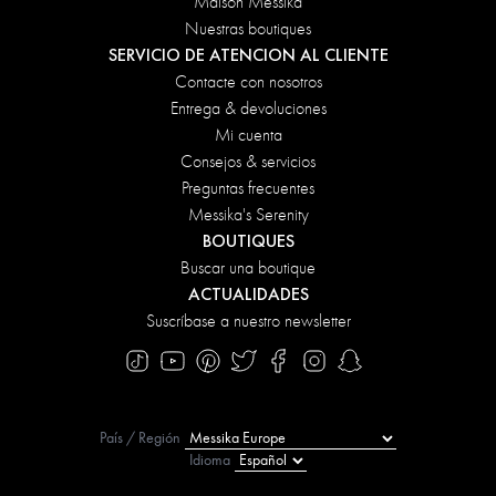
Maison Messika
Nuestras boutiques
SERVICIO DE ATENCION AL CLIENTE
Contacte con nosotros
Entrega & devoluciones
Mi cuenta
Consejos & servicios
Preguntas frecuentes
Messika's Serenity
BOUTIQUES
Buscar una boutique
ACTUALIDADES
Suscríbase a nuestro newsletter
País / Región
Idioma