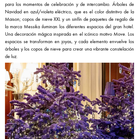
para los momentos de celebración y de intercambio. Árboles de
Navidad en azul/violeta eléctrico, que es el color distintivo de la
Maison; copos de nieve XXL y un sinfín de paquetes de regalo de
la marca Messika iluminan los diferentes espacios del gran hotel.
Una decoración mágica inspirada en el icónico motivo Move. Los
espacios se transforman en joyas, y cada elemento envuelve los
árboles y los copos de nieve para crear una vibrante constelación
de luz.