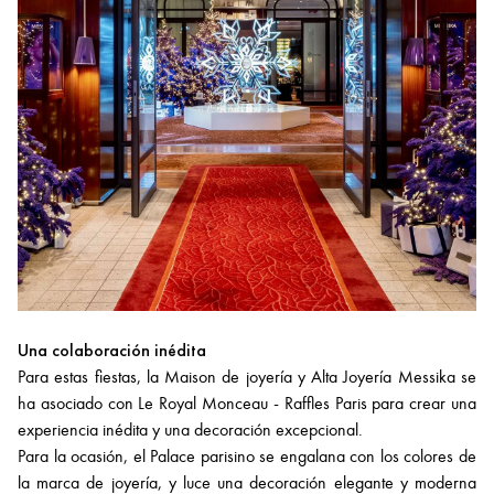
Una colaboración inédita
Para estas fiestas, la Maison de joyería y Alta Joyería Messika se
ha asociado con Le Royal Monceau - Raffles Paris para crear una
experiencia inédita y una decoración excepcional.
Para la ocasión, el Palace parisino se engalana con los colores de
la marca de joyería, y luce una decoración elegante y moderna