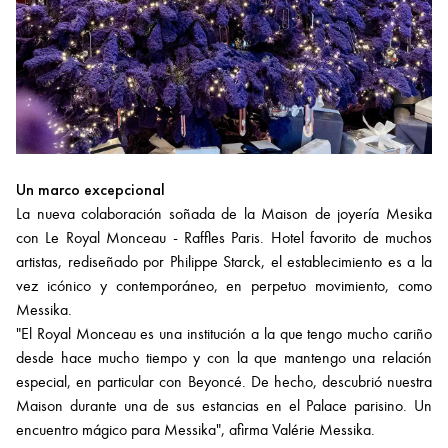
Un marco excepcional
La nueva colaboración soñada de la Maison de joyería Mesika
con Le Royal Monceau - Raffles Paris. Hotel favorito de muchos
artistas, rediseñado por Philippe Starck, el establecimiento es a la
vez icónico y contemporáneo, en perpetuo movimiento, como
Messika.
"El Royal Monceau es una institución a la que tengo mucho cariño
desde hace mucho tiempo y con la que mantengo una relación
especial, en particular con Beyoncé. De hecho, descubrió nuestra
Maison durante una de sus estancias en el Palace parisino. Un
encuentro mágico para Messika", afirma Valérie Messika.