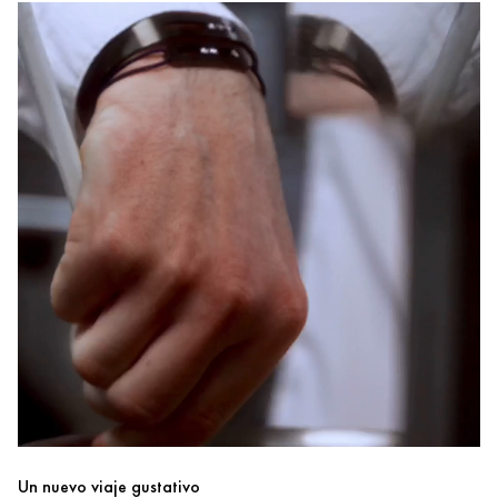
Un nuevo viaje gustativo