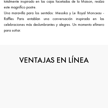
totalmente inspirado en las cajas facetadas de la Maison, realza
este magnífico postre.
Una maravilla para los sentidos: Messika y Le Royal Monceau -
Raffles Paris entablan una conversación inspirada en las
celebraciones más deslumbrantes y alegres. Un momento efímero
para soñar.
VENTAJAS EN LÍNEA