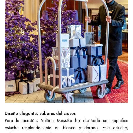
Diseño elegante, sabores deliciosos
Para la ocasión, Valérie Messika ha diseñado un magnífico
estuche resplandeciente en blanco y dorado. Este estuche,