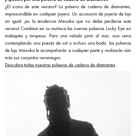
¿El icono de este verano? La pulsera de cadena de diamantes,
imprescindible en cualquier joyero. Un accesorio de joyería de lujo
sin igual: ¡es la tendencia Messika que no debe perderse este
verano! Combine en su muñeca las nuevas pulseras Lucky Eye en
malaquita y turquesa. Para una velada junto al mar, una cena
contemplando una puesta de sol o incluso una boda: las pulseras
de lujo Messika le acompañarán a cualquier parte y realzarán aún
más sus conjuntos veraniegos.
Descubra todas nuestras pulseras de cadena de diamantes