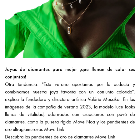
Joyas de diamantes para mujer ¡que llenan de color sus
conjuntos!
Otra tendencia: "Este verano apostamos por la audacia y
combinamos nuestra joya favorita con un conjunto colorido",
explica la fundadora y directora artística Valérie Messika. En las
imágenes de la campaña de verano 2023, la modelo luce looks
llenos de vitalidad, adornados con creaciones con pavé de
diamantes, como la pulsera rígida Move Noa y los pendientes de
aro ultraglamurosos Move Link.
Descubra los pendientes de aro de diamantes Move Link