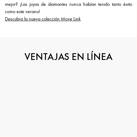
mejor? ¡Las joyas de diamantes nunca habían tenido tanto éxito
como este verano!
Descubra la nueva colección Move Link
VENTAJAS EN LÍNEA