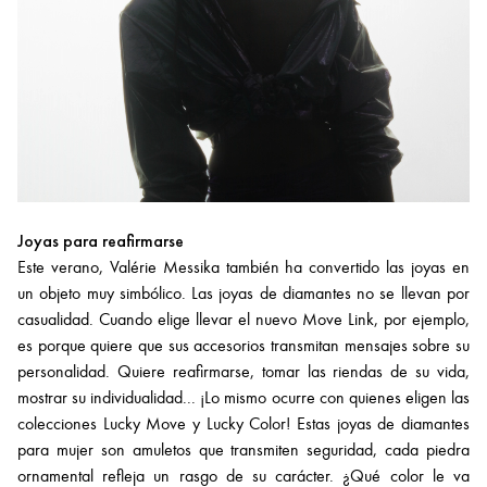
Joyas para reafirmarse
Este verano, Valérie Messika también ha convertido las joyas en
un objeto muy simbólico. Las joyas de diamantes no se llevan por
casualidad. Cuando elige llevar el nuevo Move Link, por ejemplo,
es porque quiere que sus accesorios transmitan mensajes sobre su
personalidad. Quiere reafirmarse, tomar las riendas de su vida,
mostrar su individualidad... ¡Lo mismo ocurre con quienes eligen las
colecciones Lucky Move y Lucky Color! Estas joyas de diamantes
para mujer son amuletos que transmiten seguridad, cada piedra
ornamental refleja un rasgo de su carácter. ¿Qué color le va