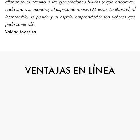
allanando el camino a las generaciones futuras y que encarnan,
cada una a su manera, el espíritu de nuestra Maison. La libertad, el
intercambio, la pasión y el espíritu emprendedor son valores que
pude sentir allí
".
Valérie Messika
VENTAJAS EN LÍNEA