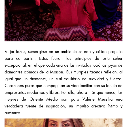
Forjar lazos, sumergirse en un ambiente sereno y cálido propicio
para compartir... Estos fueron los principios de este suhur
excepcional, en el que cada una de las invitadas lució las joyas de
diamantes icónicas de la Maison. Sus múltiples facetas reflejan, al
igual que un diamante, un sutil equilibrio de suavidad y fuerza.
Corazones puros que compaginan su vida familiar con su faceta de
empresarias modernas y libres. Por ello, ahora más que nunca, las
mujeres de Oriente Medio son para Valérie Messika una
verdadera fuente de inspiración, un impulso creativo íntimo y
auténtico.