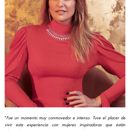
"
Fue un momento muy conmovedor e intenso. Tuve el placer de
vivir esta experiencia con mujeres inspiradoras que están