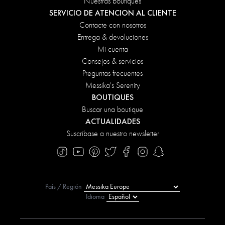
Nuestras boutiques
SERVICIO DE ATENCION AL CLIENTE
Contacte con nosotros
Entrega & devoluciones
Mi cuenta
Consejos & servicios
Preguntas frecuentes
Messika's Serenity
BOUTIQUES
Buscar una boutique
ACTUALIDADES
Suscríbase a nuestro newsletter
País / Región
Idioma