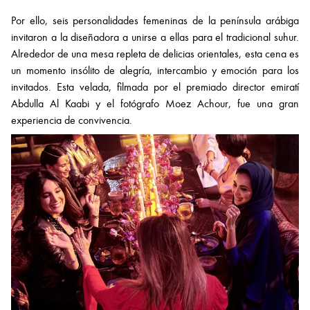
Por ello, seis personalidades femeninas de la península arábiga
invitaron a la diseñadora a unirse a ellas para el tradicional suhur.
Alrededor de una mesa repleta de delicias orientales, esta cena es
un momento insólito de alegría, intercambio y emoción para los
invitados. Esta velada, filmada por el premiado director emiratí
Abdulla Al Kaabi y el fotógrafo Moez Achour, fue una gran
experiencia de convivencia.