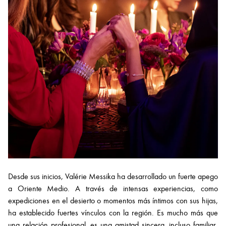
Desde sus inicios, Valérie Messika ha desarrollado un fuerte apego
a Oriente Medio. A través de intensas experiencias, como
expediciones en el desierto o momentos más íntimos con sus hijas,
ha establecido fuertes vínculos con la región. Es mucho más que
una relación profesional, es una amistad sincera, incluso familiar,