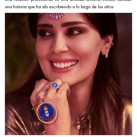
una historia que ha ido escribiendo a lo largo de los años.