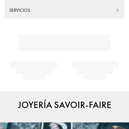
SERVICIOS
JOYERÍA SAVOIR-FAIRE