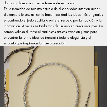
dar a los diamantes nuevas formas de expresión.
En la intimidad de nuestro estudio de diseño todos intentan aunar
diamante y futuro, así como hacer realidad las ideas más originales
encontrando el justo equilibrio entre el respeto por la tradición y la
innovación. A veces se tarda más de un año en crear una joya. Un
tiempo valioso durante el cual estos artistas trabajan juntos para
encontrar la forma ideal de transmitir toda la elegancia y el
encanto que inspiraron la nueva creación.