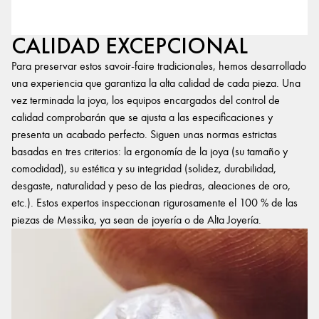
CALIDAD EXCEPCIONAL
Para preservar estos savoir-faire tradicionales, hemos desarrollado
una experiencia que garantiza la alta calidad de cada pieza. Una
vez terminada la joya, los equipos encargados del control de
calidad comprobarán que se ajusta a las especificaciones y
presenta un acabado perfecto. Siguen unas normas estrictas
basadas en tres criterios: la ergonomía de la joya (su tamaño y
comodidad), su estética y su integridad (solidez, durabilidad,
desgaste, naturalidad y peso de las piedras, aleaciones de oro,
etc.). Estos expertos inspeccionan rigurosamente el 100 % de las
piezas de Messika, ya sean de joyería o de Alta Joyería.