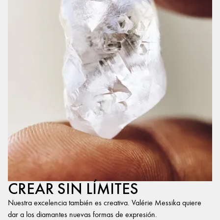
CREAR SIN LÍMITES
Nuestra excelencia también es creativa. Valérie Messika quiere
dar a los diamantes nuevas formas de expresión.