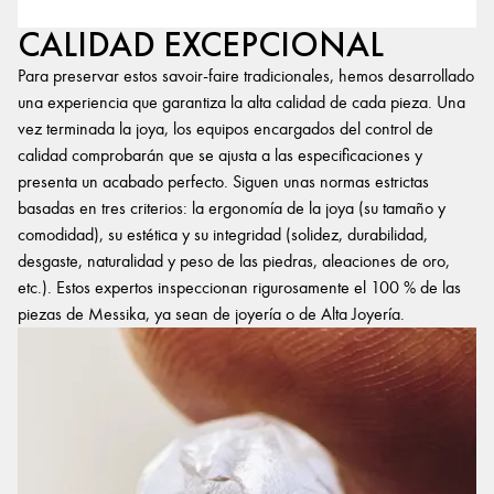
CALIDAD EXCEPCIONAL
Para preservar estos savoir-faire tradicionales, hemos desarrollado
una experiencia que garantiza la alta calidad de cada pieza. Una
vez terminada la joya, los equipos encargados del control de
calidad comprobarán que se ajusta a las especificaciones y
presenta un acabado perfecto. Siguen unas normas estrictas
basadas en tres criterios: la ergonomía de la joya (su tamaño y
comodidad), su estética y su integridad (solidez, durabilidad,
desgaste, naturalidad y peso de las piedras, aleaciones de oro,
etc.). Estos expertos inspeccionan rigurosamente el 100 % de las
piezas de Messika, ya sean de joyería o de Alta Joyería.