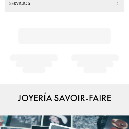
SERVICIOS
JOYERÍA SAVOIR-FAIRE