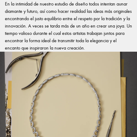
En la intimidad de nuestro estudio de diseño todos intentan aunar
diamante y futuro, así como hacer realidad las ideas más originales
encontrando el justo equilibrio entre el respeto por la tradición y la
innovación. A veces se tarda más de un año en crear una joya. Un
tiempo valioso durante el cual estos artistas trabajan juntos para
encontrar la forma ideal de transmitir toda la elegancia y el
encanto que inspiraron la nueva creación.