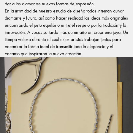
dar a los diamantes nuevas formas de expresión.
En la intimidad de nuestro estudio de diseño todos intentan aunar
diamante y futuro, así como hacer realidad las ideas más originales
encontrando el justo equilibrio entre el respeto por la tradición y la
innovación. A veces se tarda más de un año en crear una joya. Un
tiempo valioso durante el cual estos artistas trabajan juntos para
encontrar la forma ideal de transmitir toda la elegancia y el
encanto que inspiraron la nueva creación.