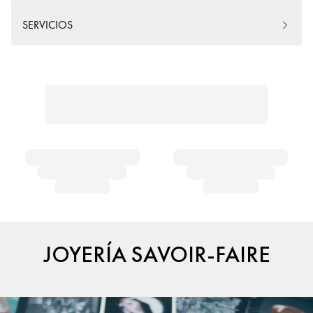
SERVICIOS
JOYERÍA SAVOIR-FAIRE