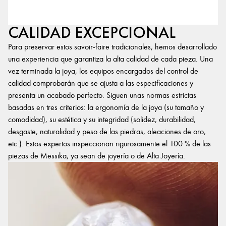
CALIDAD EXCEPCIONAL
Para preservar estos savoir-faire tradicionales, hemos desarrollado
una experiencia que garantiza la alta calidad de cada pieza. Una
vez terminada la joya, los equipos encargados del control de
calidad comprobarán que se ajusta a las especificaciones y
presenta un acabado perfecto. Siguen unas normas estrictas
basadas en tres criterios: la ergonomía de la joya (su tamaño y
comodidad), su estética y su integridad (solidez, durabilidad,
desgaste, naturalidad y peso de las piedras, aleaciones de oro,
etc.). Estos expertos inspeccionan rigurosamente el 100 % de las
piezas de Messika, ya sean de joyería o de Alta Joyería.