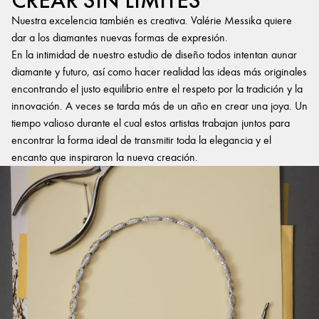
CREAR SIN LÍMITES
Nuestra excelencia también es creativa. Valérie Messika quiere
dar a los diamantes nuevas formas de expresión.
En la intimidad de nuestro estudio de diseño todos intentan aunar
diamante y futuro, así como hacer realidad las ideas más originales
encontrando el justo equilibrio entre el respeto por la tradición y la
innovación. A veces se tarda más de un año en crear una joya. Un
tiempo valioso durante el cual estos artistas trabajan juntos para
encontrar la forma ideal de transmitir toda la elegancia y el
encanto que inspiraron la nueva creación.