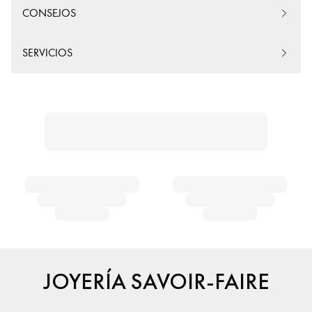
CONSEJOS
SERVICIOS
JOYERÍA SAVOIR-FAIRE