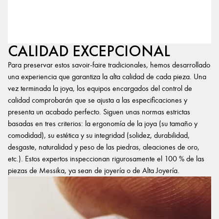
CALIDAD EXCEPCIONAL
Para preservar estos savoir-faire tradicionales, hemos desarrollado
una experiencia que garantiza la alta calidad de cada pieza. Una
vez terminada la joya, los equipos encargados del control de
calidad comprobarán que se ajusta a las especificaciones y
presenta un acabado perfecto. Siguen unas normas estrictas
basadas en tres criterios: la ergonomía de la joya (su tamaño y
comodidad), su estética y su integridad (solidez, durabilidad,
desgaste, naturalidad y peso de las piedras, aleaciones de oro,
etc.). Estos expertos inspeccionan rigurosamente el 100 % de las
piezas de Messika, ya sean de joyería o de Alta Joyería.