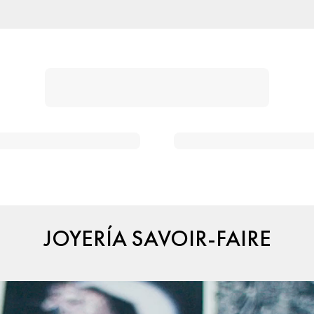
JOYERÍA SAVOIR-FAIRE