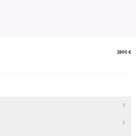
2890 €