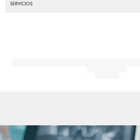
SERVICIOS