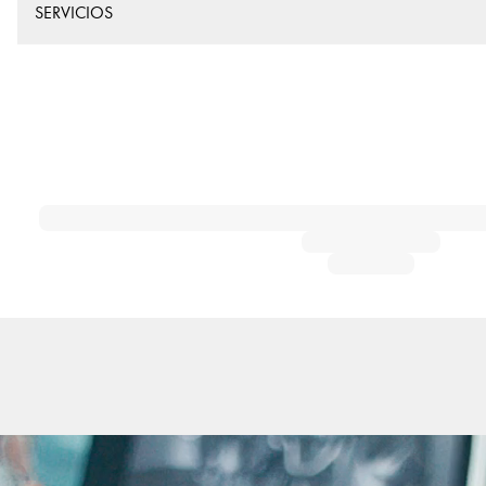
SERVICIOS