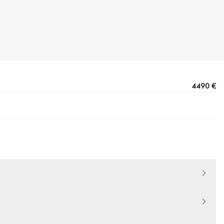
4490 €