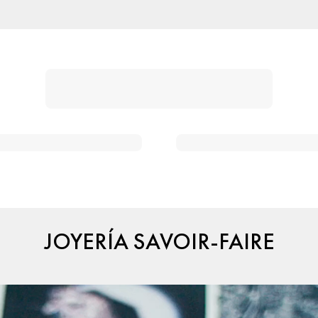
JOYERÍA SAVOIR-FAIRE