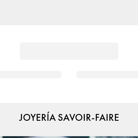
JOYERÍA SAVOIR-FAIRE