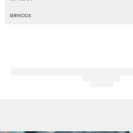
SERVICIOS