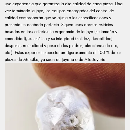
una experiencia que garantiza la alta calidad de cada pieza. Una
vez terminada la joya, los equipos encargados del control de
calidad comprobarán que se ajusta a las especificaciones y
presenta un acabado perfecto. Siguen unas normas estrictas
basadas en tres criterios: la ergonomía de la joya (su tamaño y
comodidad), su estética y su integridad (solidez, durabilidad,
desgaste, naturalidad y peso de las piedras, aleaciones de oro,
etc.). Estos expertos inspeccionan rigurosamente el 100 % de las
piezas de Messika, ya sean de joyería o de Alta Joyería.