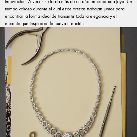
innovación. A veces se tarda más de un año en crear una joya. Un
tiempo valioso durante el cual estos artistas trabajan juntos para
encontrar la forma ideal de transmitir toda la elegancia y el
encanto que inspiraron la nueva creación.