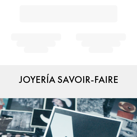
JOYERÍA SAVOIR-FAIRE