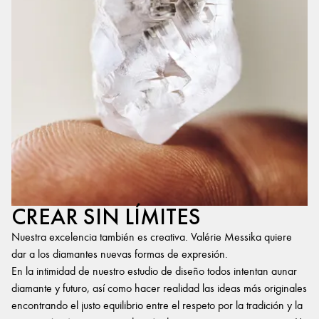
CREAR SIN LÍMITES
Nuestra excelencia también es creativa. Valérie Messika quiere
dar a los diamantes nuevas formas de expresión.
En la intimidad de nuestro estudio de diseño todos intentan aunar
diamante y futuro, así como hacer realidad las ideas más originales
encontrando el justo equilibrio entre el respeto por la tradición y la