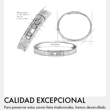
CALIDAD EXCEPCIONAL
Para preservar estos savoir-faire tradicionales, hemos desarrollado