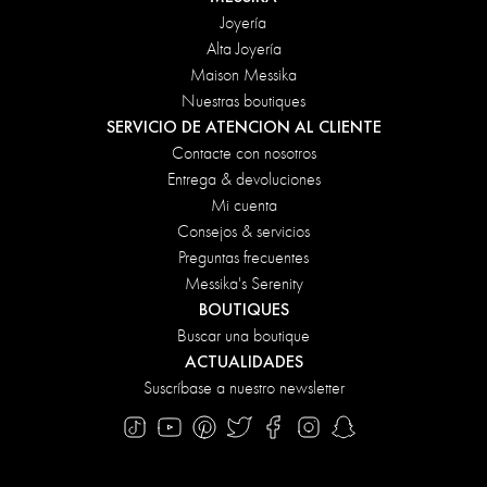
Joyería
Alta Joyería
Maison Messika
Nuestras boutiques
SERVICIO DE ATENCION AL CLIENTE
Contacte con nosotros
Entrega & devoluciones
Mi cuenta
Consejos & servicios
Preguntas frecuentes
Messika's Serenity
BOUTIQUES
Buscar una boutique
ACTUALIDADES
Suscríbase a nuestro newsletter