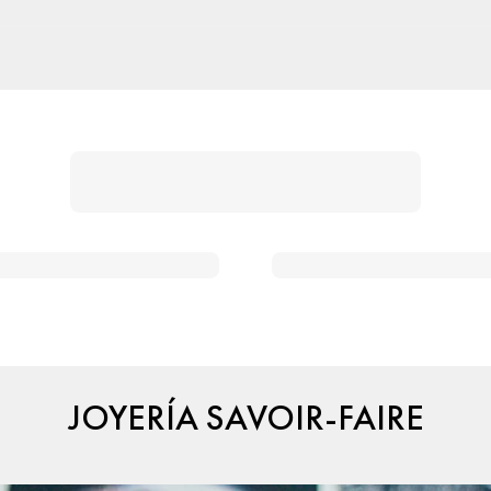
JOYERÍA SAVOIR-FAIRE