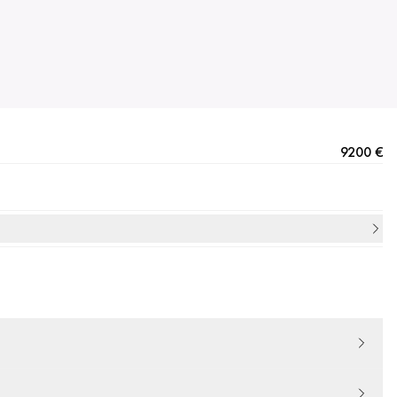
9200 €