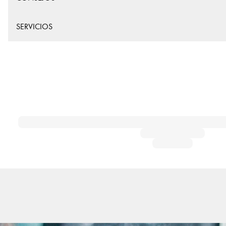
SERVICIOS