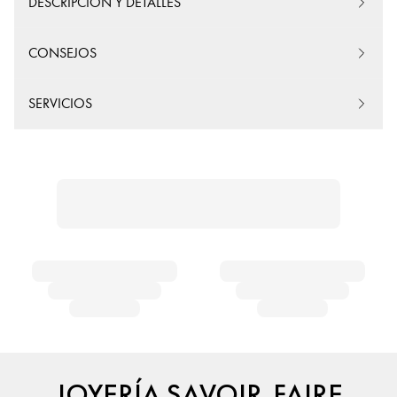
DESCRIPCIÓN Y DETALLES
CONSEJOS
SERVICIOS
JOYERÍA SAVOIR-FAIRE