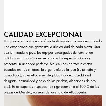
CALIDAD EXCEPCIONAL
Para preservar estos savoir-faire tradicionales, hemos desarrollado
una experiencia que garantiza la alta calidad de cada pieza. Una
vez terminada la joya, los equipos encargados del control de
calidad comprobarán que se ajusta a las especificaciones y
presenta un acabado perfecto. Siguen unas normas estrictas
basadas en tres criterios: la ergonomía de la joya (su tamaño y
comodidad), su estética y su integridad (solidez, durabilidad,
desgaste, naturalidad y peso de las piedras, aleaciones de oro,
etc.). Estos expertos inspeccionan rigurosamente el 100 % de las
piezas de Messika, ya sean de joyería o de Alta Joyería.