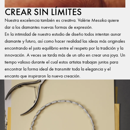
CREAR SIN LÍMITES
Nuestra excelencia también es creativa. Valérie Messika quiere
dar a los diamantes nuevas formas de expresión.
En la intimidad de nuestro estudio de diseño todos intentan aunar
diamante y futuro, así como hacer realidad las ideas más originales
encontrando el justo equilibrio entre el respeto por la tradición y la
innovación. A veces se tarda más de un año en crear una joya. Un
tiempo valioso durante el cual estos artistas trabajan juntos para
encontrar la forma ideal de transmitir toda la elegancia y el
encanto que inspiraron la nueva creación.