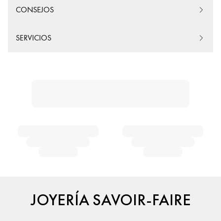
CONSEJOS
SERVICIOS
JOYERÍA SAVOIR-FAIRE