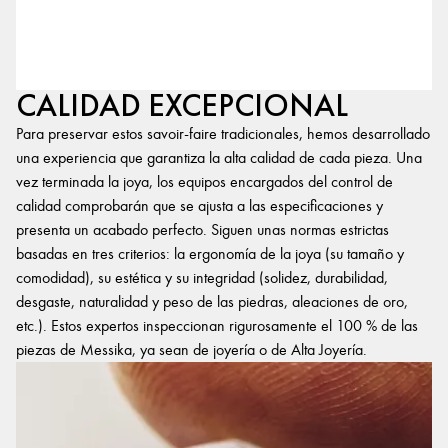
CALIDAD EXCEPCIONAL
Para preservar estos savoir-faire tradicionales, hemos desarrollado
una experiencia que garantiza la alta calidad de cada pieza. Una
vez terminada la joya, los equipos encargados del control de
calidad comprobarán que se ajusta a las especificaciones y
presenta un acabado perfecto. Siguen unas normas estrictas
basadas en tres criterios: la ergonomía de la joya (su tamaño y
comodidad), su estética y su integridad (solidez, durabilidad,
desgaste, naturalidad y peso de las piedras, aleaciones de oro,
etc.). Estos expertos inspeccionan rigurosamente el 100 % de las
piezas de Messika, ya sean de joyería o de Alta Joyería.