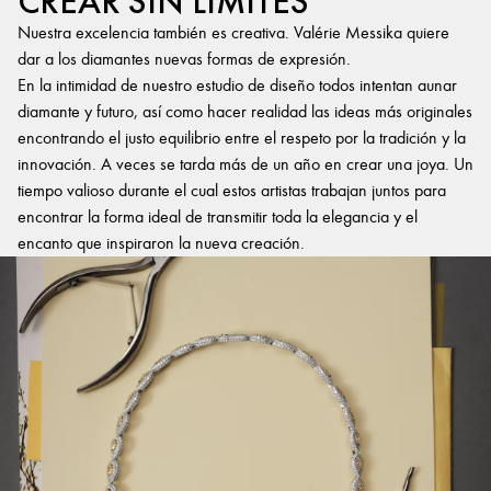
CREAR SIN LÍMITES
Nuestra excelencia también es creativa. Valérie Messika quiere
dar a los diamantes nuevas formas de expresión.
En la intimidad de nuestro estudio de diseño todos intentan aunar
diamante y futuro, así como hacer realidad las ideas más originales
encontrando el justo equilibrio entre el respeto por la tradición y la
innovación. A veces se tarda más de un año en crear una joya. Un
tiempo valioso durante el cual estos artistas trabajan juntos para
encontrar la forma ideal de transmitir toda la elegancia y el
encanto que inspiraron la nueva creación.