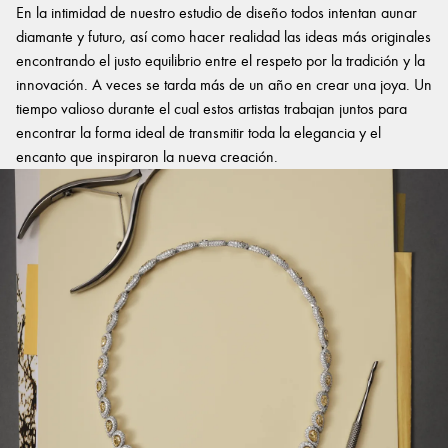
En la intimidad de nuestro estudio de diseño todos intentan aunar
diamante y futuro, así como hacer realidad las ideas más originales
encontrando el justo equilibrio entre el respeto por la tradición y la
innovación. A veces se tarda más de un año en crear una joya. Un
tiempo valioso durante el cual estos artistas trabajan juntos para
encontrar la forma ideal de transmitir toda la elegancia y el
encanto que inspiraron la nueva creación.