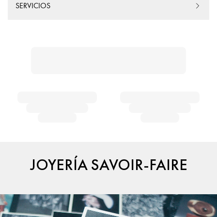
SERVICIOS
JOYERÍA SAVOIR-FAIRE