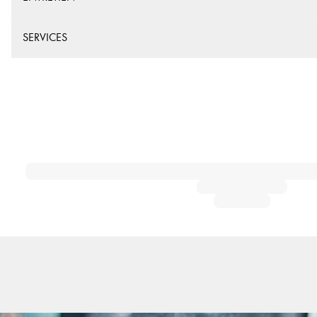
SERVICES