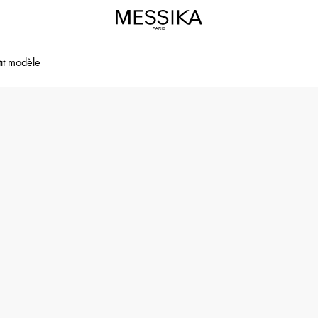
it modèle