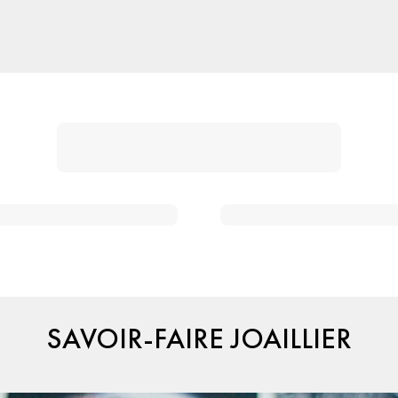
SAVOIR-FAIRE JOAILLIER