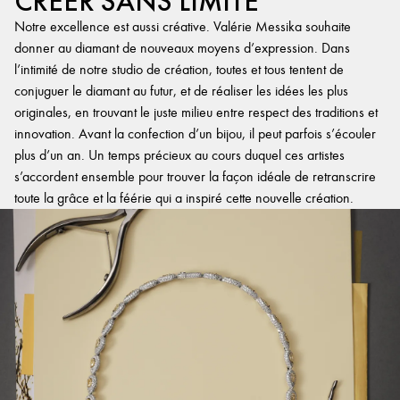
CRÉER SANS LIMITE
Notre excellence est aussi créative. Valérie Messika souhaite
donner au diamant de nouveaux moyens d’expression. Dans
l’intimité de notre studio de création, toutes et tous tentent de
conjuguer le diamant au futur, et de réaliser les idées les plus
originales, en trouvant le juste milieu entre respect des traditions et
innovation. Avant la confection d’un bijou, il peut parfois s’écouler
plus d’un an. Un temps précieux au cours duquel ces artistes
s’accordent ensemble pour trouver la façon idéale de retranscrire
toute la grâce et la féérie qui a inspiré cette nouvelle création.