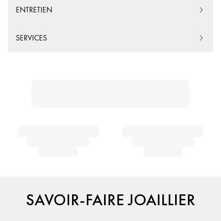
ENTRETIEN
SERVICES
SAVOIR-FAIRE JOAILLIER