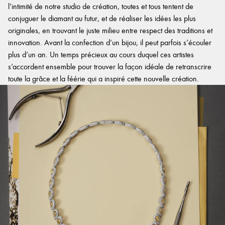
l’intimité de notre studio de création, toutes et tous tentent de
conjuguer le diamant au futur, et de réaliser les idées les plus
originales, en trouvant le juste milieu entre respect des traditions et
innovation. Avant la confection d’un bijou, il peut parfois s’écouler
plus d’un an. Un temps précieux au cours duquel ces artistes
s’accordent ensemble pour trouver la façon idéale de retranscrire
toute la grâce et la féérie qui a inspiré cette nouvelle création.