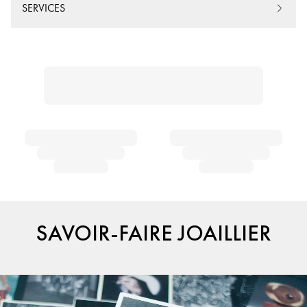
SERVICES
SAVOIR-FAIRE JOAILLIER