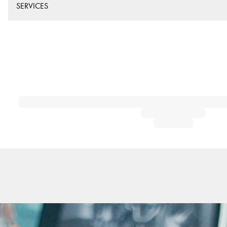
SERVICES