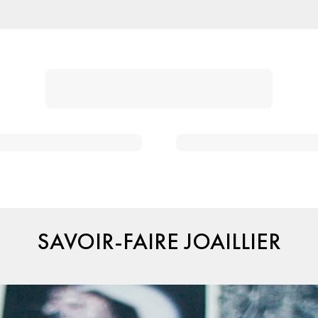
SAVOIR-FAIRE JOAILLIER