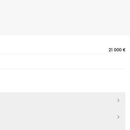
21 000 €