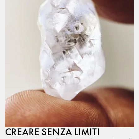
CREARE SENZA LIMITI