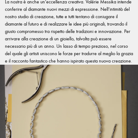
La nostra è anche un’eccellenza creativa. Valérie Messika intende
conferire al diamante nuovi mezzi di espressione. Nell’intimità del
nostro studio di creazione, tutte e tutti tentano di coniugare il
diamante al futuro e di realizzare le idee più originali, trovando il
giusto compromesso tra rispetto delle tradizioni e innovazione. Per
arrivare alla creazione di un gioiello, talvolta può essere
necessario più di un anno. Un lasso di tempo prezioso, nel corso
del quale gli artisti uniscono le forze per tradurre al meglio la grazia
e il racconto fantastico che hanno ispirato questa nuova creazione.