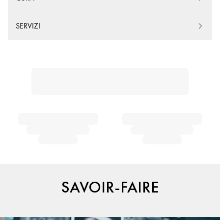
SERVIZI
SAVOIR-FAIRE