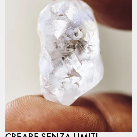
CREARE SENZA LIMITI