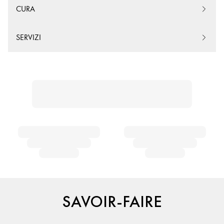
CURA
SERVIZI
SAVOIR-FAIRE