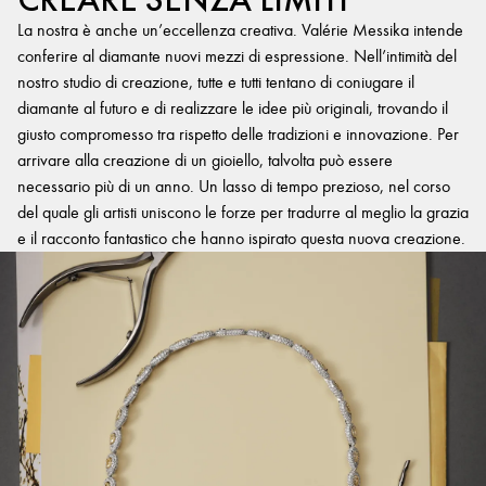
La nostra è anche un’eccellenza creativa. Valérie Messika intende
conferire al diamante nuovi mezzi di espressione. Nell’intimità del
nostro studio di creazione, tutte e tutti tentano di coniugare il
diamante al futuro e di realizzare le idee più originali, trovando il
giusto compromesso tra rispetto delle tradizioni e innovazione. Per
arrivare alla creazione di un gioiello, talvolta può essere
necessario più di un anno. Un lasso di tempo prezioso, nel corso
del quale gli artisti uniscono le forze per tradurre al meglio la grazia
e il racconto fantastico che hanno ispirato questa nuova creazione.