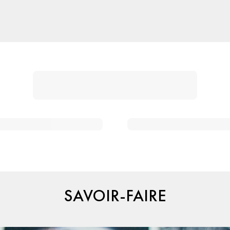
SAVOIR-FAIRE