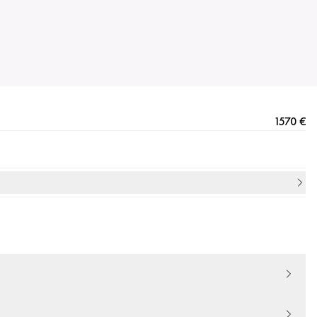
1570 €