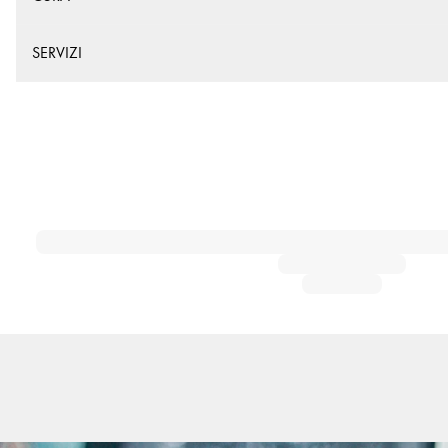
SERVIZI