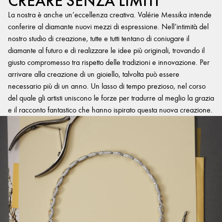
CREARE SENZA LIMITI
La nostra è anche un’eccellenza creativa. Valérie Messika intende
conferire al diamante nuovi mezzi di espressione. Nell’intimità del
nostro studio di creazione, tutte e tutti tentano di coniugare il
diamante al futuro e di realizzare le idee più originali, trovando il
giusto compromesso tra rispetto delle tradizioni e innovazione. Per
arrivare alla creazione di un gioiello, talvolta può essere
necessario più di un anno. Un lasso di tempo prezioso, nel corso
del quale gli artisti uniscono le forze per tradurre al meglio la grazia
e il racconto fantastico che hanno ispirato questa nuova creazione.