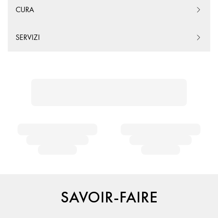
CURA
SERVIZI
SAVOIR-FAIRE