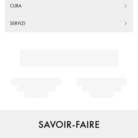
CURA
SERVIZI
SAVOIR-FAIRE