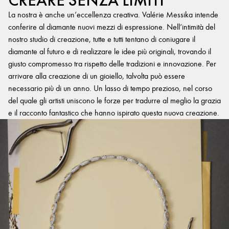
CREARE SENZA LIMITI
La nostra è anche un’eccellenza creativa. Valérie Messika intende
conferire al diamante nuovi mezzi di espressione. Nell’intimità del
nostro studio di creazione, tutte e tutti tentano di coniugare il
diamante al futuro e di realizzare le idee più originali, trovando il
giusto compromesso tra rispetto delle tradizioni e innovazione. Per
arrivare alla creazione di un gioiello, talvolta può essere
necessario più di un anno. Un lasso di tempo prezioso, nel corso
del quale gli artisti uniscono le forze per tradurre al meglio la grazia
e il racconto fantastico che hanno ispirato questa nuova creazione.