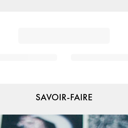
SAVOIR-FAIRE