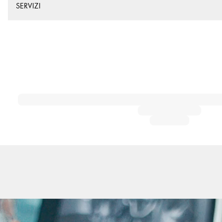
SERVIZI