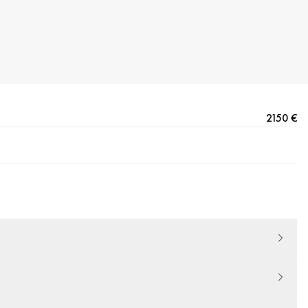
2150 €