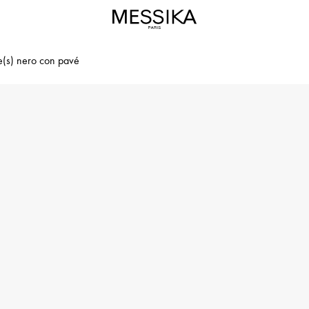
e(s) nero con pavé