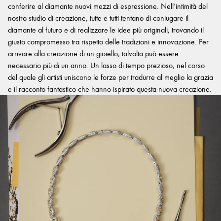
conferire al diamante nuovi mezzi di espressione. Nell’intimità del
nostro studio di creazione, tutte e tutti tentano di coniugare il
diamante al futuro e di realizzare le idee più originali, trovando il
giusto compromesso tra rispetto delle tradizioni e innovazione. Per
arrivare alla creazione di un gioiello, talvolta può essere
necessario più di un anno. Un lasso di tempo prezioso, nel corso
del quale gli artisti uniscono le forze per tradurre al meglio la grazia
e il racconto fantastico che hanno ispirato questa nuova creazione.