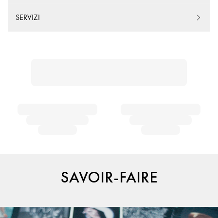
SERVIZI
SAVOIR-FAIRE