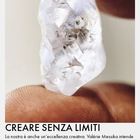
CREARE SENZA LIMITI
La nostra è anche un’eccellenza creativa. Valérie Messika intende