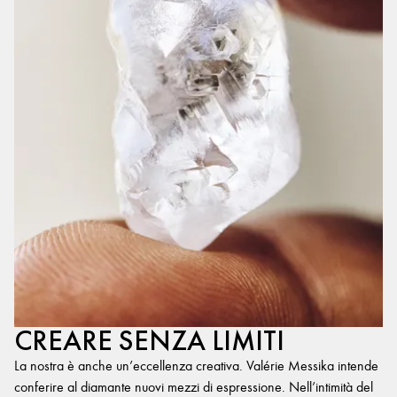
CREARE SENZA LIMITI
La nostra è anche un’eccellenza creativa. Valérie Messika intende
conferire al diamante nuovi mezzi di espressione. Nell’intimità del