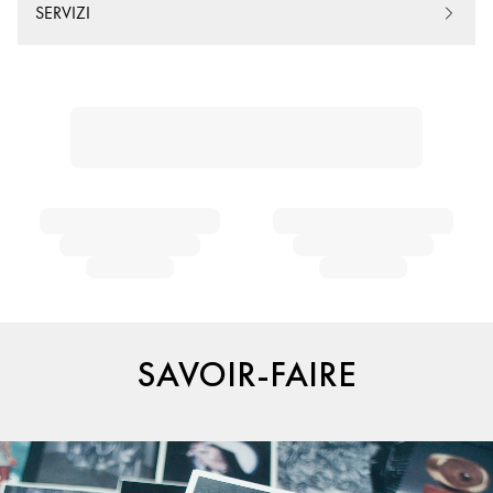
SERVIZI
SAVOIR-FAIRE