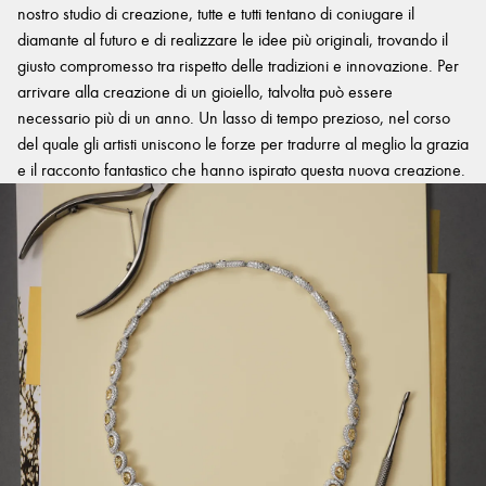
nostro studio di creazione, tutte e tutti tentano di coniugare il
diamante al futuro e di realizzare le idee più originali, trovando il
giusto compromesso tra rispetto delle tradizioni e innovazione. Per
arrivare alla creazione di un gioiello, talvolta può essere
necessario più di un anno. Un lasso di tempo prezioso, nel corso
del quale gli artisti uniscono le forze per tradurre al meglio la grazia
e il racconto fantastico che hanno ispirato questa nuova creazione.