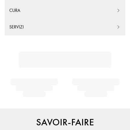
CURA
SERVIZI
SAVOIR-FAIRE