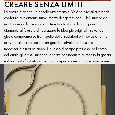
CREARE SENZA LIMITI
La nostra è anche un’eccellenza creativa. Valérie Messika intende
conferire al diamante nuovi mezzi di espressione. Nell’intimità del
nostro studio di creazione, tutte e tutti tentano di coniugare il
diamante al futuro e di realizzare le idee più originali, trovando il
giusto compromesso tra rispetto delle tradizioni e innovazione. Per
arrivare alla creazione di un gioiello, talvolta può essere
necessario più di un anno. Un lasso di tempo prezioso, nel corso
del quale gli artisti uniscono le forze per tradurre al meglio la grazia
e il racconto fantastico che hanno ispirato questa nuova creazione.