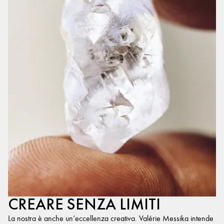
CREARE SENZA LIMITI
La nostra è anche un’eccellenza creativa. Valérie Messika intende