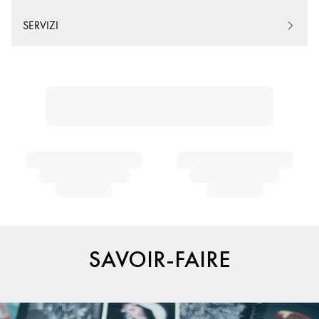
SERVIZI
SAVOIR-FAIRE