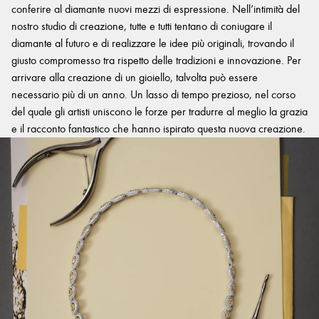
conferire al diamante nuovi mezzi di espressione. Nell’intimità del
nostro studio di creazione, tutte e tutti tentano di coniugare il
diamante al futuro e di realizzare le idee più originali, trovando il
giusto compromesso tra rispetto delle tradizioni e innovazione. Per
arrivare alla creazione di un gioiello, talvolta può essere
necessario più di un anno. Un lasso di tempo prezioso, nel corso
del quale gli artisti uniscono le forze per tradurre al meglio la grazia
e il racconto fantastico che hanno ispirato questa nuova creazione.