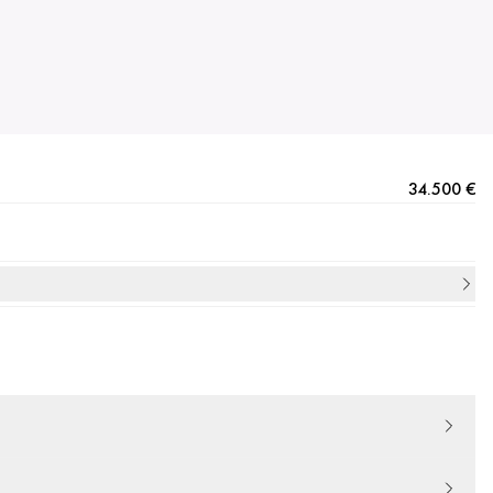
34.500 €