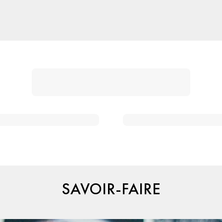
SAVOIR-FAIRE