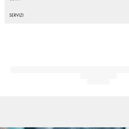
SERVIZI