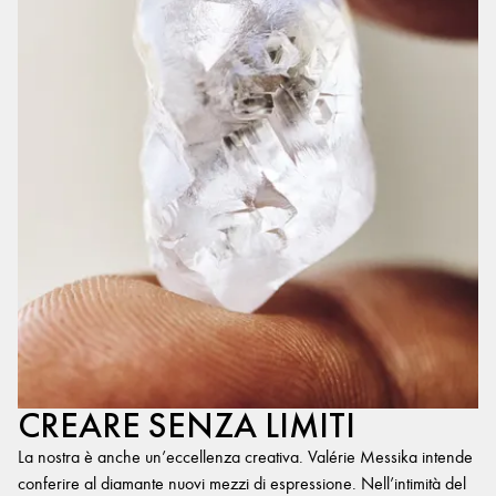
CREARE SENZA LIMITI
La nostra è anche un’eccellenza creativa. Valérie Messika intende
conferire al diamante nuovi mezzi di espressione. Nell’intimità del