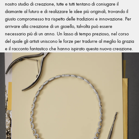
nostro studio di creazione, tutte e tutti tentano di coniugare il
diamante al futuro e di realizzare le idee più originali, trovando il
giusto compromesso tra rispetto delle tradizioni e innovazione. Per
arrivare alla creazione di un gioiello, talvolta può essere
necessario più di un anno. Un lasso di tempo prezioso, nel corso
del quale gli artisti uniscono le forze per tradurre al meglio la grazia
e il racconto fantastico che hanno ispirato questa nuova creazione.