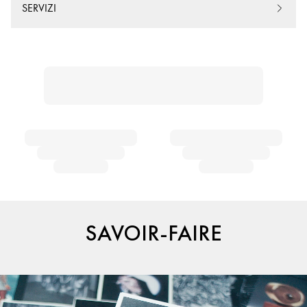
SERVIZI
SAVOIR-FAIRE