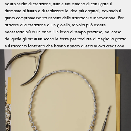
nostro studio di creazione, tutte e tutti tentano di coniugare il
diamante al futuro e di realizzare le idee più originali, trovando il
giusto compromesso tra rispetto delle tradizioni e innovazione. Per
arrivare alla creazione di un gioiello, talvolta può essere
necessario più di un anno. Un lasso di tempo prezioso, nel corso
del quale gli artisti uniscono le forze per tradurre al meglio la grazia
e il racconto fantastico che hanno ispirato questa nuova creazione.