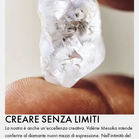
CREARE SENZA LIMITI
La nostra è anche un’eccellenza creativa. Valérie Messika intende
conferire al diamante nuovi mezzi di espressione. Nell’intimità del