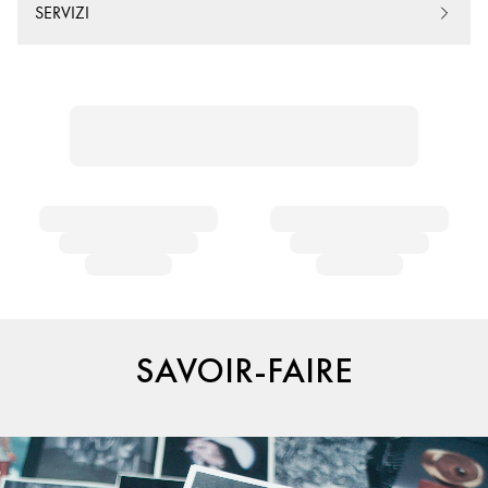
SERVIZI
SAVOIR-FAIRE