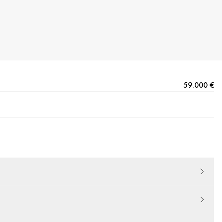
59.000 €