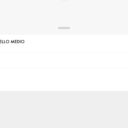
ELLO MEDIO