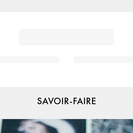
SAVOIR-FAIRE