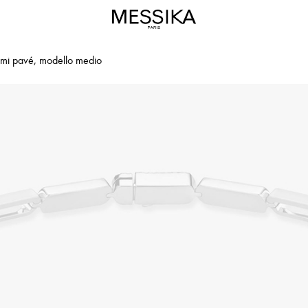
emi pavé, modello medio