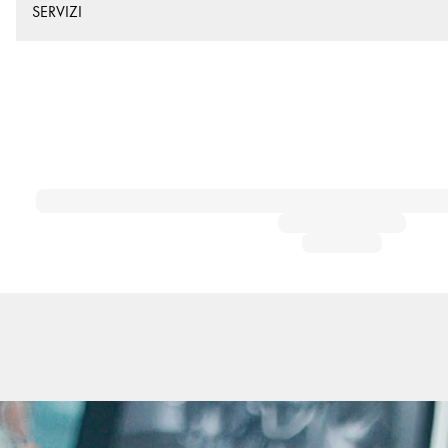
SERVIZI