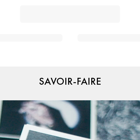
SAVOIR-FAIRE