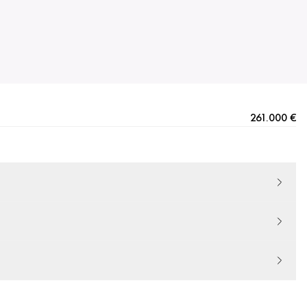
261.000 €