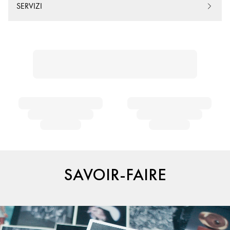
SERVIZI
SAVOIR-FAIRE