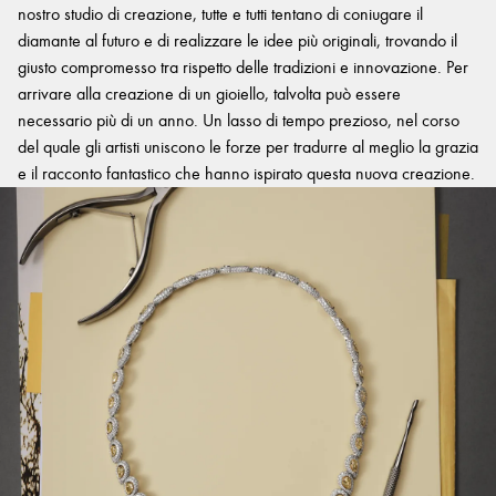
nostro studio di creazione, tutte e tutti tentano di coniugare il
diamante al futuro e di realizzare le idee più originali, trovando il
giusto compromesso tra rispetto delle tradizioni e innovazione. Per
arrivare alla creazione di un gioiello, talvolta può essere
necessario più di un anno. Un lasso di tempo prezioso, nel corso
del quale gli artisti uniscono le forze per tradurre al meglio la grazia
e il racconto fantastico che hanno ispirato questa nuova creazione.