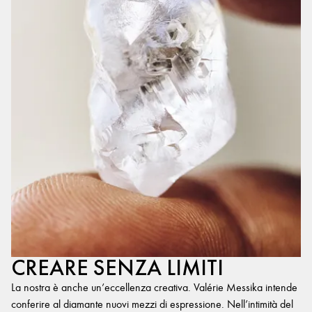
CREARE SENZA LIMITI
La nostra è anche un’eccellenza creativa. Valérie Messika intende
conferire al diamante nuovi mezzi di espressione. Nell’intimità del