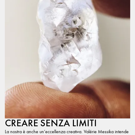
CREARE SENZA LIMITI
La nostra è anche un’eccellenza creativa. Valérie Messika intende