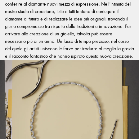
conferire al diamante nuovi mezzi di espressione. Nell’intimità del
nostro studio di creazione, tutte e tutti tentano di coniugare il
diamante al futuro e di realizzare le idee più originali, trovando il
giusto compromesso tra rispetto delle tradizioni e innovazione. Per
arrivare alla creazione di un gioiello, talvolta può essere
necessario più di un anno. Un lasso di tempo prezioso, nel corso
del quale gli artisti uniscono le forze per tradurre al meglio la grazia
e il racconto fantastico che hanno ispirato questa nuova creazione.