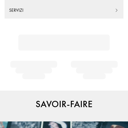
SERVIZI
SAVOIR-FAIRE