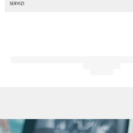
SERVIZI