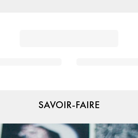
SAVOIR-FAIRE