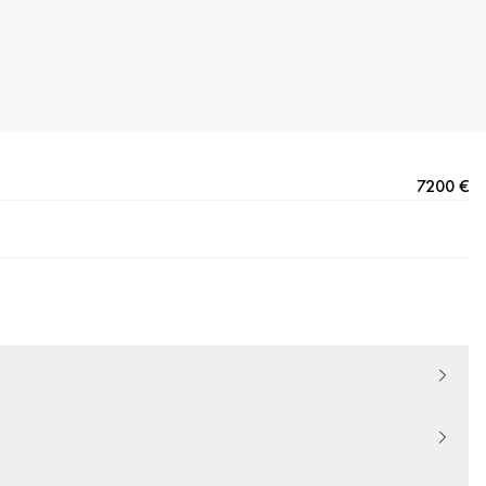
7200 €