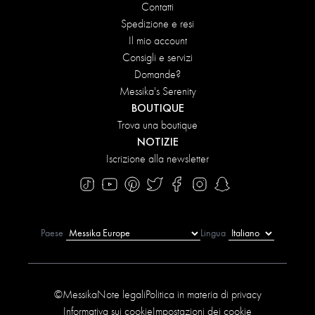
Contatti
Spedizione e resi
Il mio account
Consigli e servizi
Domande?
Messika's Serenity
BOUTIQUE
Trova una boutique
NOTIZIE
Iscrizione alla newsletter
Paese
Lingua
©Messika
Note legali
Politica in materia di privacy
Informativa sui cookie
Impostazioni dei cookie