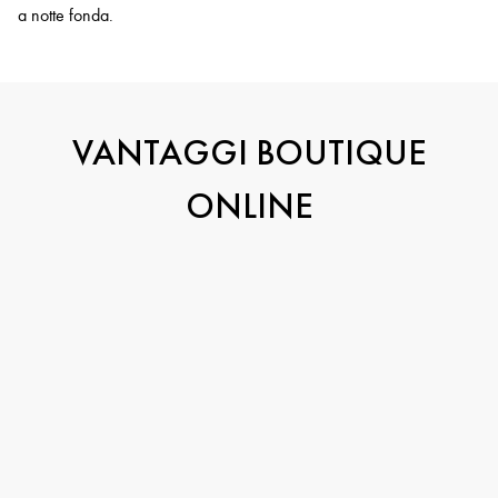
a notte fonda.
VANTAGGI BOUTIQUE
ONLINE