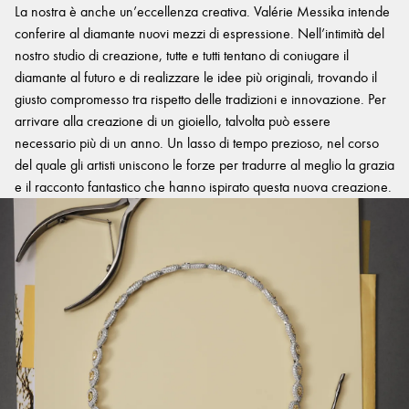
La nostra è anche un’eccellenza creativa. Valérie Messika intende
conferire al diamante nuovi mezzi di espressione. Nell’intimità del
nostro studio di creazione, tutte e tutti tentano di coniugare il
diamante al futuro e di realizzare le idee più originali, trovando il
giusto compromesso tra rispetto delle tradizioni e innovazione. Per
arrivare alla creazione di un gioiello, talvolta può essere
necessario più di un anno. Un lasso di tempo prezioso, nel corso
del quale gli artisti uniscono le forze per tradurre al meglio la grazia
e il racconto fantastico che hanno ispirato questa nuova creazione.