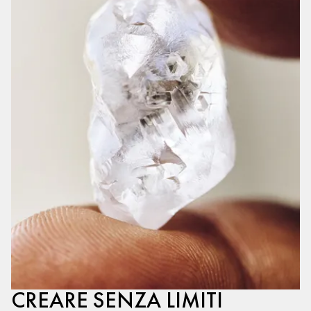
CREARE SENZA LIMITI