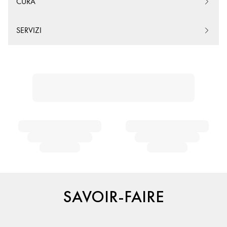
CURA
SERVIZI
SAVOIR-FAIRE