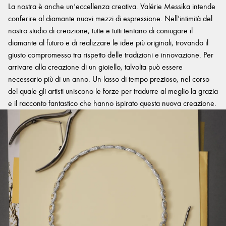
La nostra è anche un’eccellenza creativa. Valérie Messika intende
conferire al diamante nuovi mezzi di espressione. Nell’intimità del
nostro studio di creazione, tutte e tutti tentano di coniugare il
diamante al futuro e di realizzare le idee più originali, trovando il
giusto compromesso tra rispetto delle tradizioni e innovazione. Per
arrivare alla creazione di un gioiello, talvolta può essere
necessario più di un anno. Un lasso di tempo prezioso, nel corso
del quale gli artisti uniscono le forze per tradurre al meglio la grazia
e il racconto fantastico che hanno ispirato questa nuova creazione.