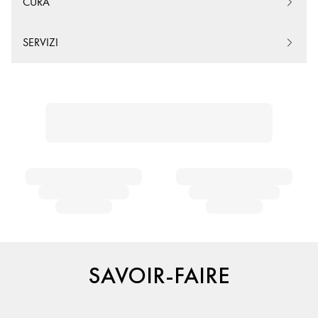
CURA
SERVIZI
SAVOIR-FAIRE