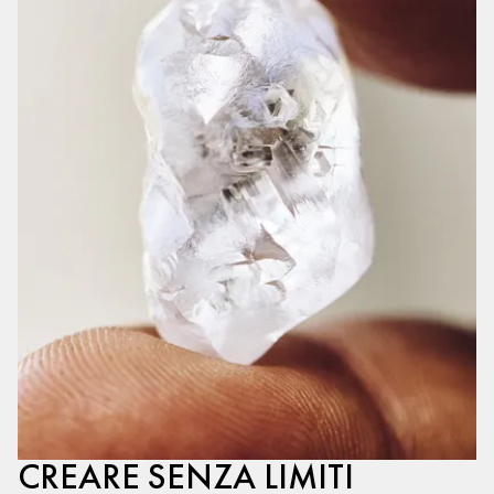
CREARE SENZA LIMITI