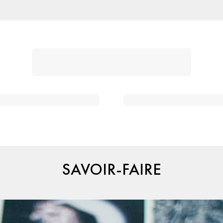
SAVOIR-FAIRE