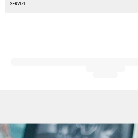
SERVIZI