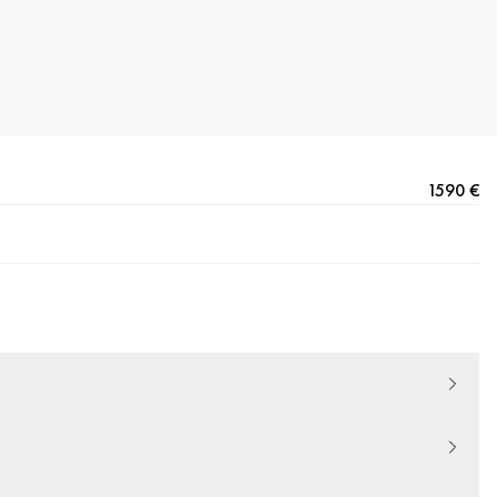
1590 €