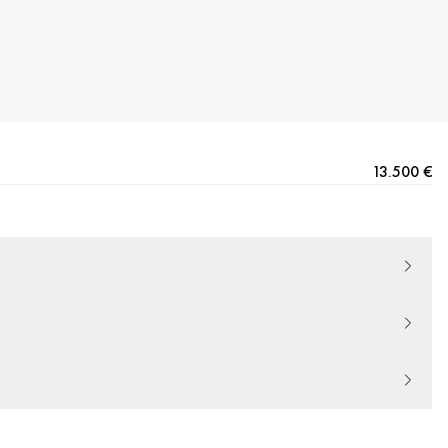
13.500 €