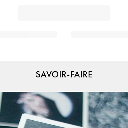
SAVOIR-FAIRE