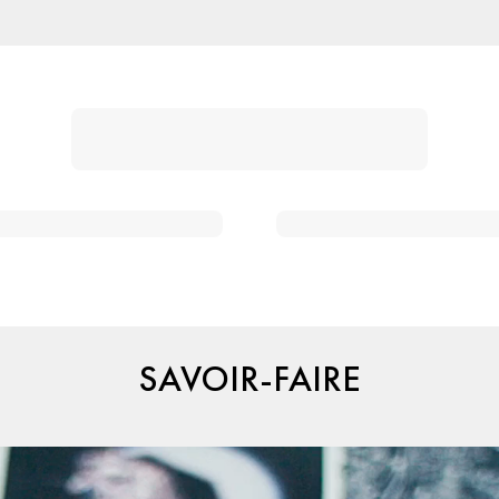
SAVOIR-FAIRE