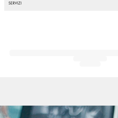
SERVIZI