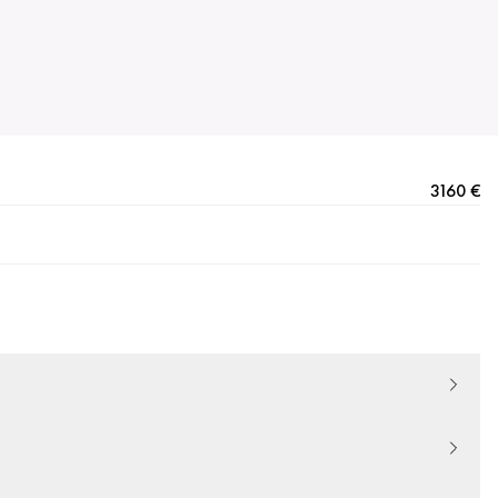
3160 €