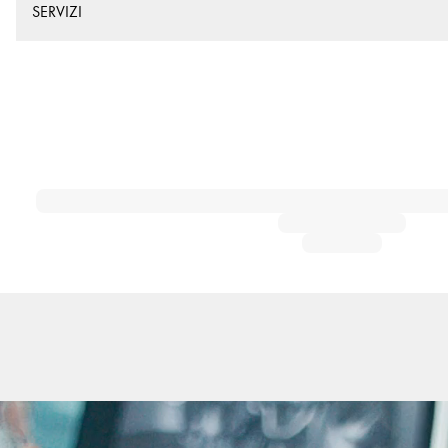
SERVIZI