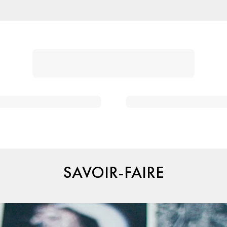
SAVOIR-FAIRE