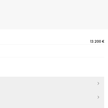
13.200 €